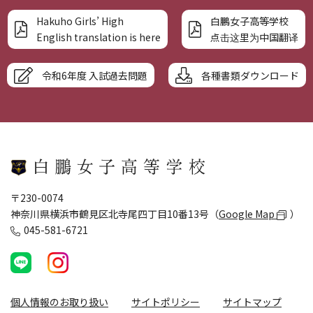
Hakuho Girls’ High
白鵬女子高等学校
English translation is here
点击这里为中国翻译
令和6年度 入試過去問題
各種書類ダウンロード
〒230-0074
神奈川県横浜市鶴見区北寺尾四丁目10番13号（
Google Map
）
045-581-6721
個人情報のお取り扱い
サイトポリシー
サイトマップ