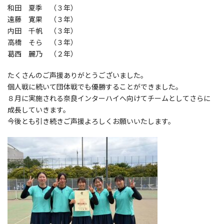
和田 夏季 （３年）
遠藤 寛果 （３年）
内田 千帆 （３年）
高橋 そら （３年）
葛西 麗乃 （２年）
たくさんのご声援ありがとうございました。
個人戦に続いて団体戦でも優勝することができました。
８月に実施される奈良インターハイへ向けてチームとしてさらに
成長していきます。
今後とも引き続きご声援よろしくお願いいたします。