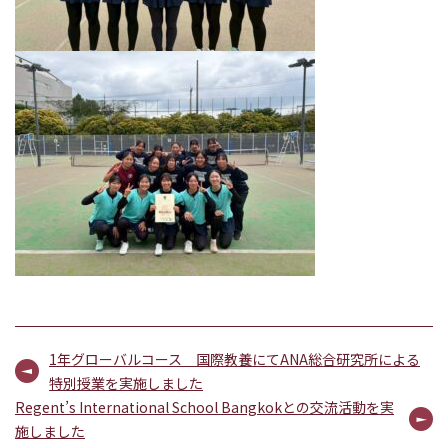
1年グローバルコース 国際教養にてANA総合研究所による
特別授業を実施しました
Regent’s International School Bangkokとの交流活動を実
施しました