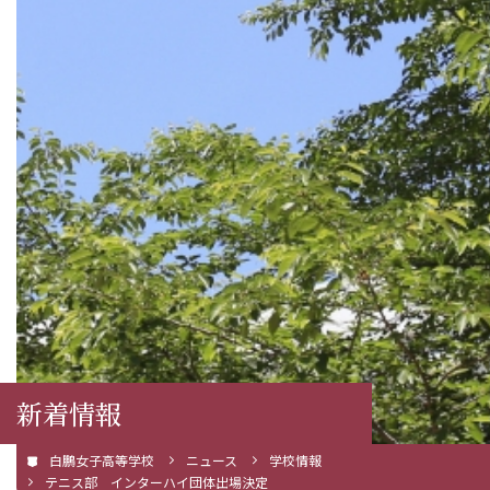
新着情報
白鵬女子高等学校
ニュース
学校情報
テニス部 インターハイ団体出場決定