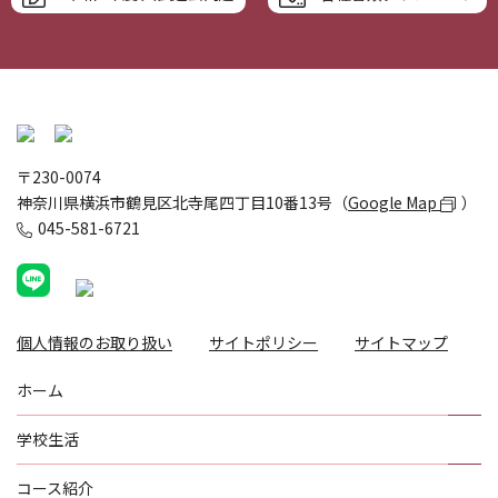
〒230-0074
神奈川県横浜市鶴見区北寺尾四丁目10番13号（
Google Map
）
045-581-6721
個人情報のお取り扱い
サイトポリシー
サイトマップ
ホーム
学校生活
コース紹介