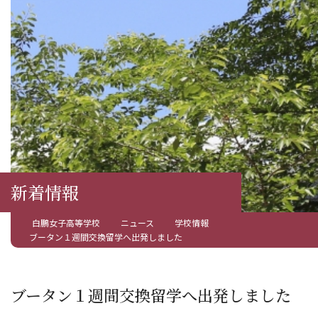
新着情報
白鵬女子高等学校
ニュース
学校情報
ブータン１週間交換留学へ出発しました
ブータン１週間交換留学へ出発しました