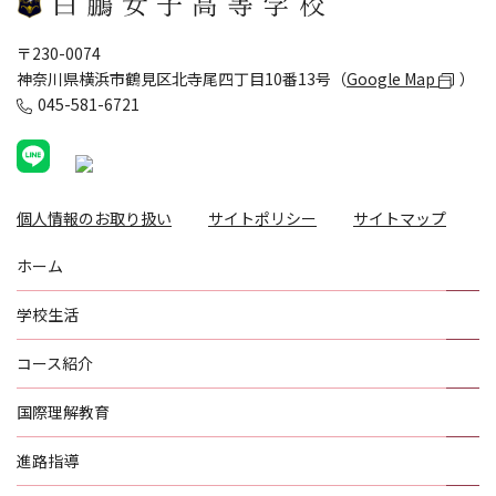
〒230-0074
神奈川県横浜市鶴見区北寺尾四丁目10番13号（
Google Map
）
045-581-6721
個人情報のお取り扱い
サイトポリシー
サイトマップ
ホーム
学校生活
コース紹介
国際理解教育
進路指導