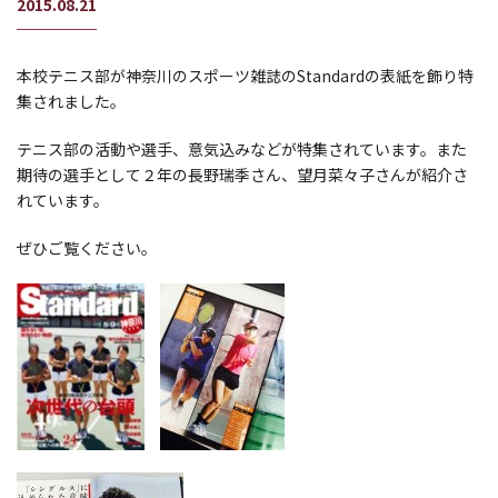
2015.08.21
本校テニス部が神奈川のスポーツ雑誌のStandardの表紙を飾り特
集されました。
テニス部の活動や選手、意気込みなどが特集されています。また
期待の選手として２年の長野瑞季さん、望月菜々子さんが紹介さ
れています。
ぜひご覧ください。