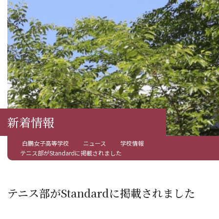
新着情報
白鵬女子高等学校
ニュース
学校情報
テニス部がStandardに掲載されました
テニス部がStandardに掲載されました