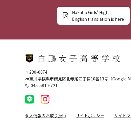
Hakuho Girls’ High
English translation is here
〒230-0074
神奈川県横浜市鶴見区北寺尾四丁目10番13号（
Google 
045-581-6721
個人情報のお取り扱い
サイトポリシー
サイトマ