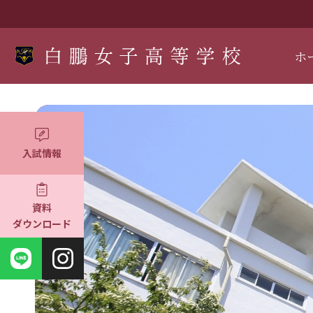
ホ
入試情報
資料
ダウンロード