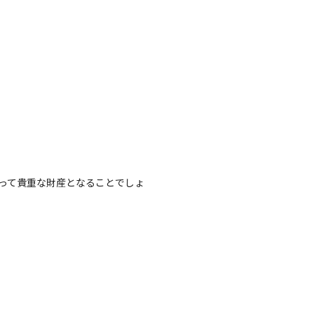
って貴重な財産となることでしょ