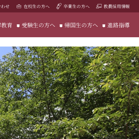
合わせ
在校生の方へ
卒業生の方へ
教員採用情報
解教育
受験生の方へ
帰国生の方へ
進路指導