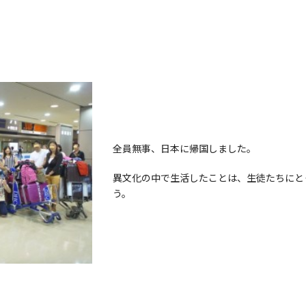
全員無事、日本に帰国しました。
異文化の中で生活したことは、生徒たちにと
う。