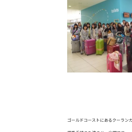
ゴールドコーストにあるクーラン