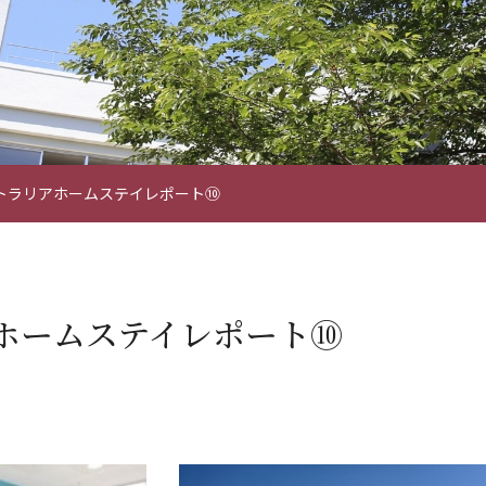
トラリアホームステイレポート⑩
ホームステイレポート⑩