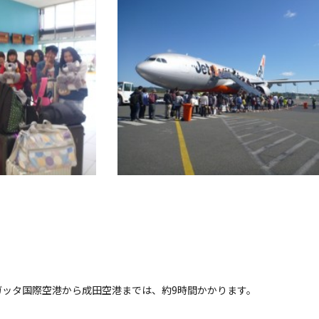
ガッタ国際空港から成田空港までは、約9時間かかります。