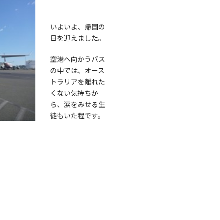
いよいよ、帰国の
日を迎えました。
空港へ向かうバス
の中では、オース
トラリアを離れた
くない気持ちか
ら、涙をみせる生
徒もいた程です。