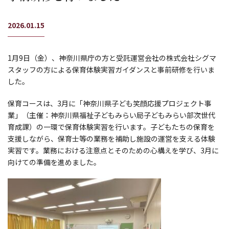
2026.01.15
1月9日（金）、神奈川県庁の方と受託運営会社の株式会社シグマ
スタッフの方による保育体験実習ガイダンスと事前研修を行いま
した。
保育コースは、3月に「神奈川県子ども笑顔応援プロジェクト事
業」（主催：神奈川県福祉子どもみらい局子どもみらい部次世代
育成課）の一環で保育体験実習を行います。子どもたちの保育を
支援しながら、保育士等の業務を補助し施設の運営を支える体験
実習です。業務における注意点とそのための心構えを学び、3月に
向けての準備を進めました。