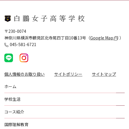
〒230-0074
神奈川県横浜市鶴見区北寺尾四丁目10番13号（
Google Map
）
045-581-6721
個人情報のお取り扱い
サイトポリシー
サイトマップ
ホーム
学校生活
コース紹介
国際理解教育