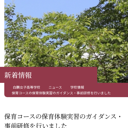
新着情報
白鵬女子高等学校
ニュース
学校情報
保育コースの保育体験実習のガイダンス・事前研修を行いました
保育コースの保育体験実習のガイダンス・
事前研修を行いました