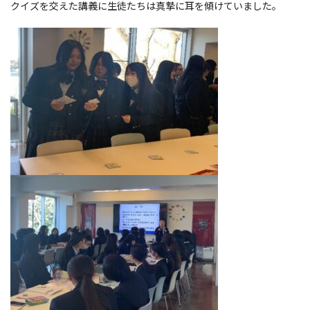
クイズを交えた講義に生徒たちは真摯に耳を傾けていました。