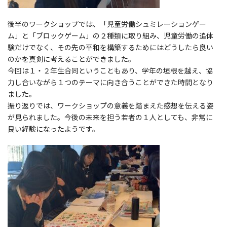
後半のワークショップでは、「児童労働シュミレーションゲー
ム」と「ブロックゲーム」の２種類に取り組み、児童労働の追体
験だけでなく、その先の平和を構築するためにはどうしたら良い
のかを真剣に考えることができました。
今回は１・２年生合同ということもあり、学年の垣根を越え、協
力し合いながら１つのテーマに向き合うことができた時間となり
ました。
振り返りでは、ワークショップの意義を踏まえた感想を伝える姿
が見られました。今後の未来を担う若者の１人としても、非常に
良い経験になったようです。