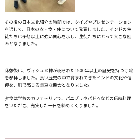
その後の日本文化紹介の時間では、クイズやプレゼンテーション
を通して、日本の衣・食・住について発表しました。インドの生
徒たちは予想以上に強い関心を示し、生徒たちにとって大きな励
みとなりました。
休憩後は、ヴィシュヌ神が祀られた1500年以上の歴史を持つ寺院
を参拝しました。長い歴史の中で育まれてきたインドの文化や信
仰を、肌で感じる貴重な機会となりました。
夕食は学校のカフェテリアで、パニプリやパドゥなどの伝統料理
をいただき、充実した一日を締めくくりました。