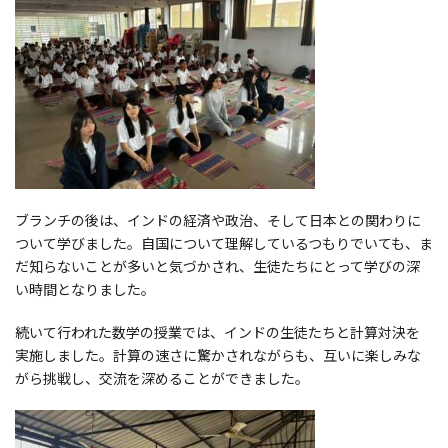
ブランチの後は、インドの経済や政治、そして日本との関わりに
ついて学びました。自国について理解しているつもりでいても、ま
だ知らないことが多いと気づかされ、生徒たちにとって学びの深
い時間となりました。
続いて行われた数学の授業では、インドの生徒たちと計算対決を
実施しました。計算の速さに驚かされながらも、互いに楽しみな
がら挑戦し、交流を深めることができました。