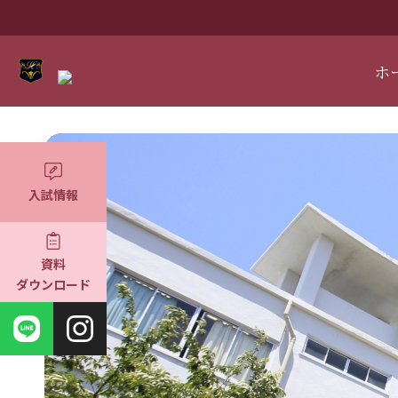
ホ
入試情報
資料
ダウンロード