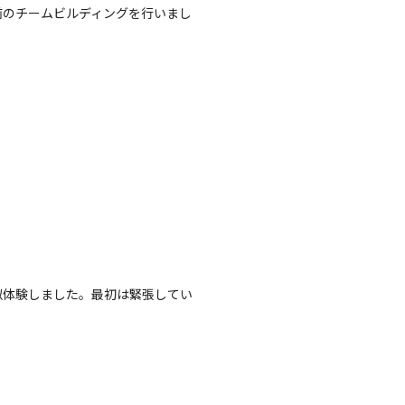
前のチームビルディングを行いまし
似体験しました。最初は緊張してい