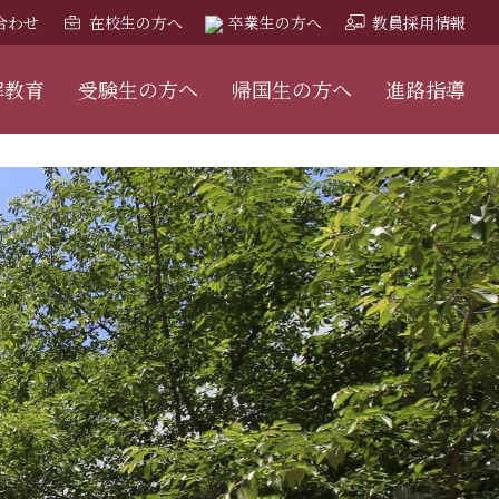
合わせ
在校生の方へ
卒業生の方へ
教員採用情報
解教育
受験生の方へ
帰国生の方へ
進路指導