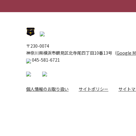
〒230-0074
神奈川県横浜市鶴見区北寺尾四丁目10番13号（
Google 
045-581-6721
個人情報のお取り扱い
サイトポリシー
サイトマ