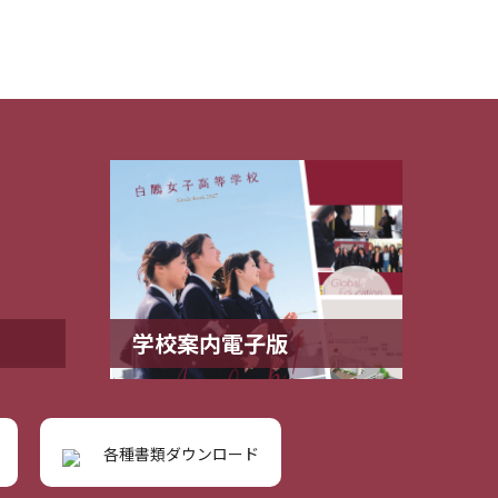
学校案内電子版
各種書類ダウンロード