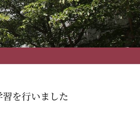
外学習を行いました