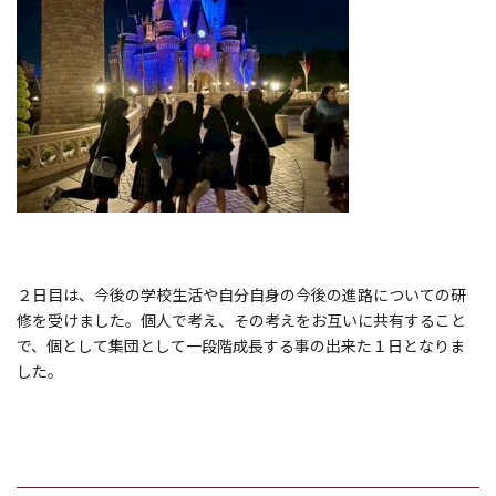
２日目は、
今後の学校生活や自分自身の今後の進路についての研
修を受けまし
た。個人で考え、その考えをお互いに共有すること
で、
個として集団として一段階成長する事の出来た１日となりま
した。