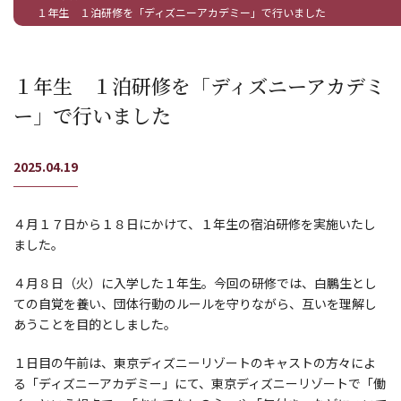
１年生 １泊研修を「ディズニーアカデミー」で行いました
１年生 １泊研修を「ディズニーアカデミ
ー」で行いました
2025.04.19
４月１７日から１８日にかけて、１年生の宿泊研修を実施いたし
ました。
４月８日（火）に入学した１年生。今回の研修では、白鵬生とし
ての自覚を養い、団体行動のルールを守りながら、互いを理解し
あうことを目的としました。
１日目の午前は、東京ディズニーリゾートのキャストの方々によ
る「ディズニーアカデミー」にて、東京ディズニーリゾートで「働