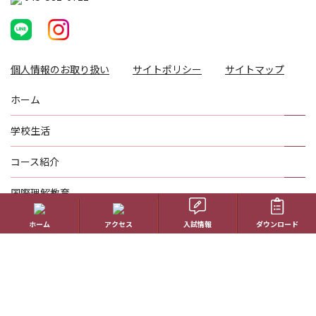
個人情報のお取り扱い
サイトポリシー
サイトマップ
ホーム
学校生活
コース紹介
国際理解教育
進路指導
ホーム
アクセス
入試情報
ダウンロード
受験生の方へ
帰国生の方へ