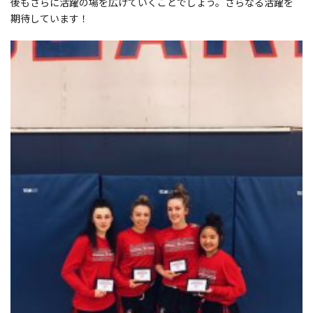
後もさらに活躍の場を広げていくことでしょう。さらなる活躍を
期待しています！