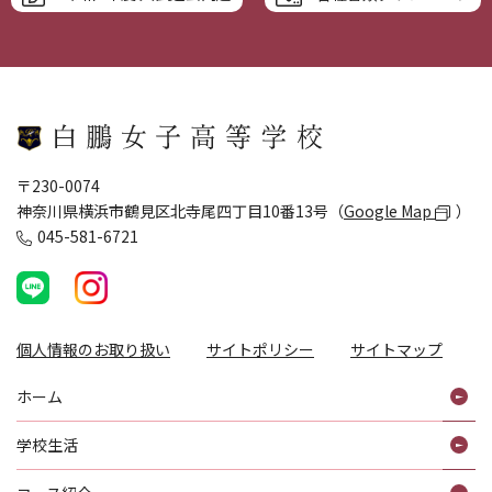
〒230-0074
神奈川県横浜市鶴見区北寺尾四丁目10番13号（
Google Map
）
045-581-6721
個人情報のお取り扱い
サイトポリシー
サイトマップ
ホーム
学校生活