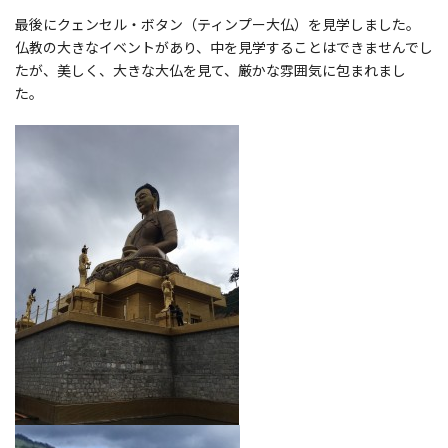
最後にクェンセル・ボタン（ティンプー大仏）を見学しました。
仏教の大きなイベントがあり、中を見学することはできませんでし
たが、美しく、大きな大仏を見て、厳かな雰囲気に包まれまし
た。