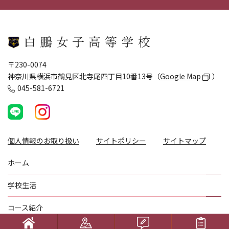
〒230-0074
神奈川県横浜市鶴見区北寺尾四丁目10番13号（
Google Map
）
045-581-6721
個人情報のお取り扱い
サイトポリシー
サイトマップ
ホーム
学校生活
コース紹介