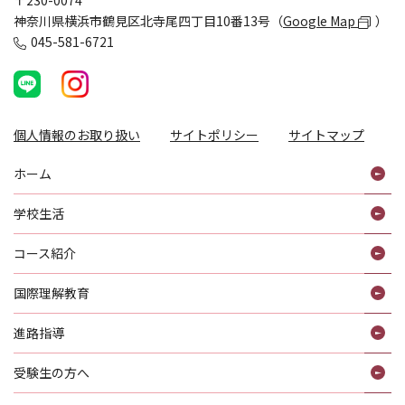
〒230-0074
神奈川県横浜市鶴見区北寺尾四丁目10番13号（
Google Map
）
045-581-6721
個人情報のお取り扱い
サイトポリシー
サイトマップ
ホーム
学校生活
コース紹介
国際理解教育
進路指導
受験生の方へ