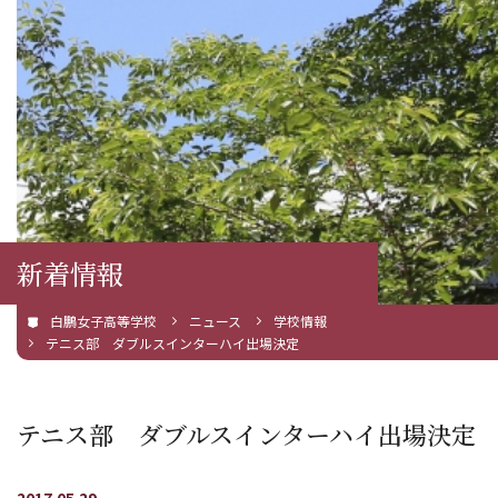
新着情報
白鵬女子高等学校
ニュース
学校情報
テニス部 ダブルスインターハイ出場決定
テニス部 ダブルスインターハイ出場決定