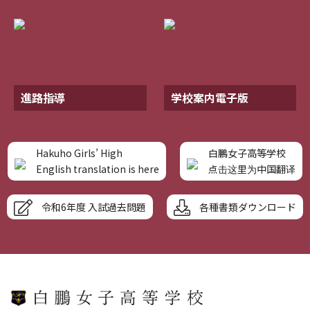
進路指導
学校案内電子版
Hakuho Girls’ High
白鵬女子高等学校
English translation is here
点击这里为中国翻译
令和6年度 入試過去問題
各種書類ダウンロード