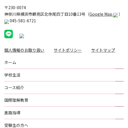
〒230-0074
神奈川県横浜市鶴見区北寺尾四丁目10番13号（
Google Map
）
045-581-6721
個人情報のお取り扱い
サイトポリシー
サイトマップ
ホーム
学校生活
コース紹介
国際理解教育
進路指導
受験生の方へ