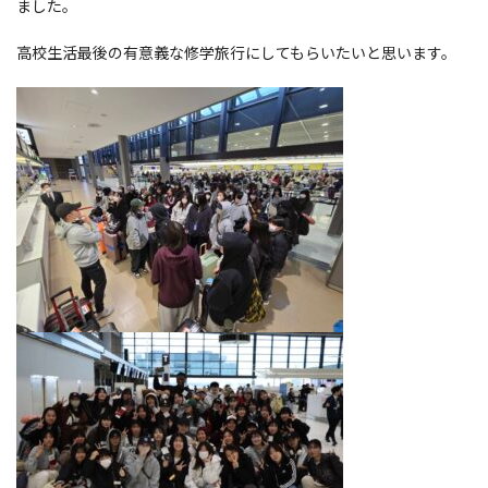
ました。
高校生活最後の有意義な修学旅行にしてもらいたいと思います。