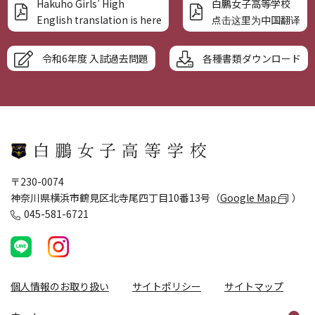
Hakuho Girls’ High
白鵬女子高等学校
English translation is here
点击这里为中国翻译
令和6年度 入試過去問題
各種書類ダウンロード
〒230-0074
神奈川県横浜市鶴見区北寺尾四丁目10番13号（
Google Map
）
045-581-6721
個人情報のお取り扱い
サイトポリシー
サイトマップ