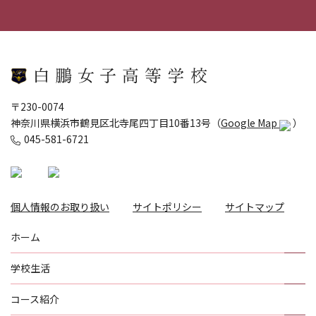
〒230-0074
神奈川県横浜市鶴見区北寺尾四丁目10番13号（
Google Map
）
045-581-6721
個人情報のお取り扱い
サイトポリシー
サイトマップ
ホーム
学校生活
コース紹介