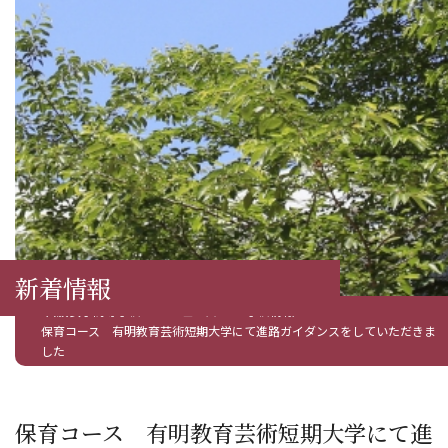
新着情報
白鵬女子高等学校
ニュース
学校情報
保育コース 有明教育芸術短期大学にて進路ガイダンスをしていただきま
した
保育コース 有明教育芸術短期大学にて進