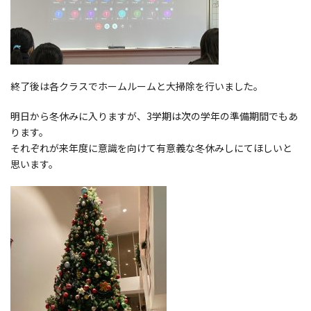
終了後は各クラスでホームルームと大掃除を行いました。
明日から冬休みに入りますが、3学期は次の学年の準備期間でもあ
ります。
それぞれが来年度に意識を向けて有意義な冬休みしにてほしいと
思います。