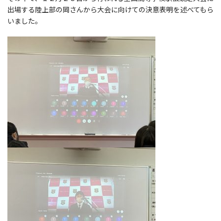
出場する陸上部の岡さんから大会に向けての決意表明を述べてもら
いました。