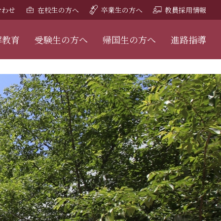
合わせ
在校生の方へ
卒業生の方へ
教員採用情報
解教育
受験生の方へ
帰国生の方へ
進路指導