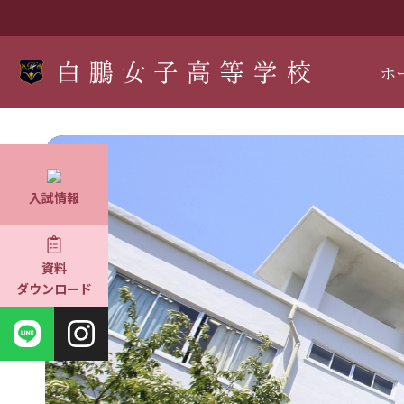
ホ
入試情報
資料
ダウンロード