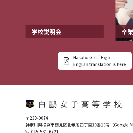
学校説明会
卒
Hakuho Girls’ High
English translation is here
〒230-0074
神奈川県横浜市鶴見区北寺尾四丁目10番13号（
Google 
045-581-6721