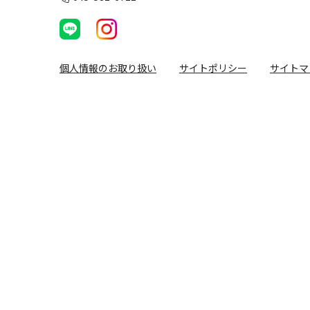
個人情報のお取り扱い
サイトポリシー
サイトマ