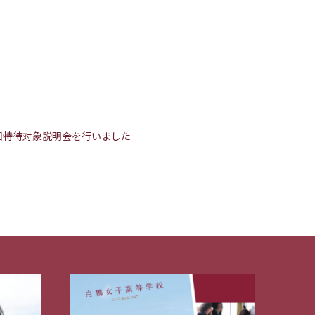
回特待対象説明会を行いました