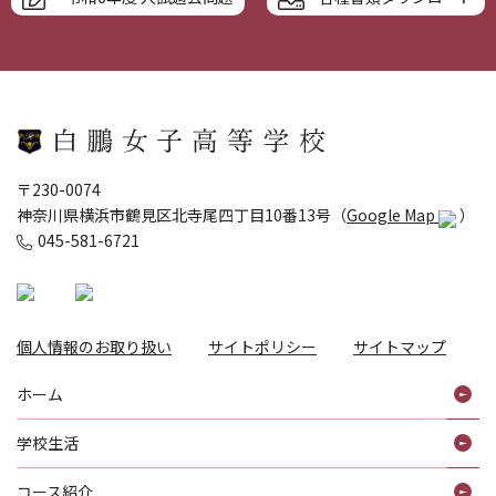
〒230-0074
神奈川県横浜市鶴見区北寺尾四丁目10番13号（
Google Map
）
045-581-6721
個人情報のお取り扱い
サイトポリシー
サイトマップ
ホーム
学校生活
コース紹介