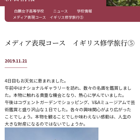
白鵬女子高等学校
ニュース
学校情報
メディア表現コース イギリス修学旅行⑤
メディア表現コース イギリス修学旅行⑤
2019.11.21
4日目もお天気に恵まれました。
午前中はナショナルギャラリーを訪れ、数々の名画を鑑賞しまし
た。本物に触れる貴重な機会となり、熱心に学んでいました。
午後はコヴェントガーデンでショッピング、V&Aミュージアムで芸
術鑑賞と盛り沢山な１日でした。各々の興味関心がより広がった
ことでしょう。本物を観ることでしか味わえない感動は、人生の
大きな財産になるのではないでしょうか。