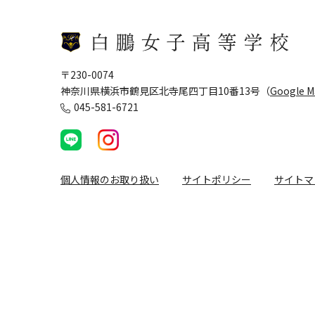
〒230-0074
神奈川県横浜市鶴見区北寺尾四丁目10番13号（
Google 
045-581-6721
個人情報のお取り扱い
サイトポリシー
サイトマ