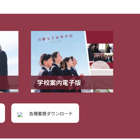
学校案内電子版
各種書類ダウンロード