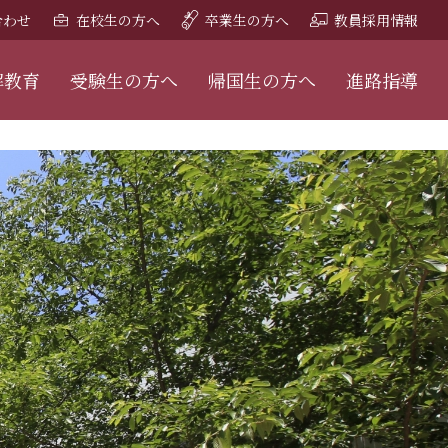
合わせ
在校生の方へ
卒業生の方へ
教員採用情報
解教育
受験生の方へ
帰国生の方へ
進路指導