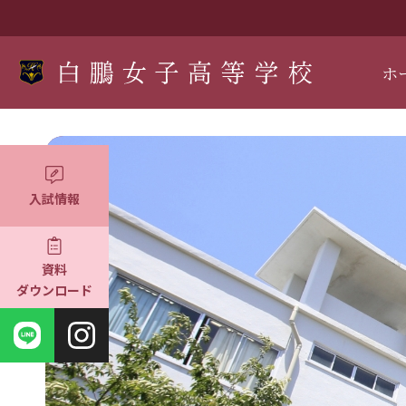
ホ
入試情報
資料
ダウンロード