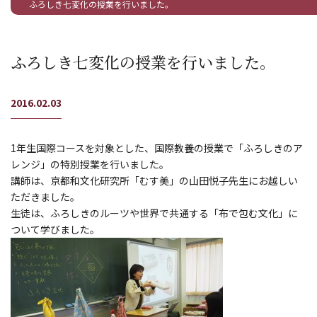
ふろしき七変化の授業を行いました。
ふろしき七変化の授業を行いました。
2016.02.03
1年生国際コースを対象とした、国際教養の授業で「ふろしきのア
レンジ」の特別授業を行いました。
講師は、京都和文化研究所「むす美」の山田悦子先生にお越しい
ただきました。
生徒は、ふろしきのルーツや世界で共通する「布で包む文化」に
ついて学びました。