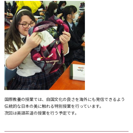
国際教養の授業では、自国文化の良さを海外にも発信できるよう
伝統的な日本の美に触れる特別授業を行っています。
次回は英語茶道の授業を行う予定です。