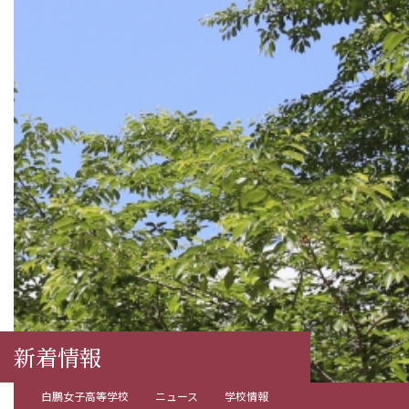
新着情報
白鵬女子高等学校
ニュース
学校情報