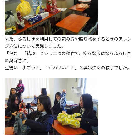
また、ふろしきを利用しての包み方や贈り物をするときのアレン
ジ方法について実践しました。
「包む」「結ぶ」という二つの動作で、様々な形になるふろしき
の奥深さに、
生徒は「すごい！」「かわいい！！」と興味津々の様子でした。