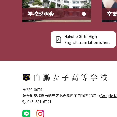
学校説明会
卒
Hakuho Girls’ High
English translation is here
〒230-0074
神奈川県横浜市鶴見区北寺尾四丁目10番13号（
Google 
045-581-6721