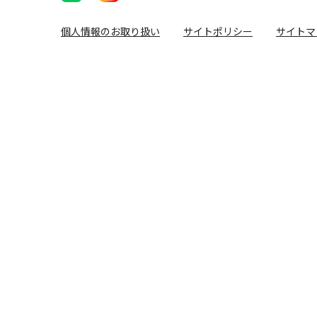
個人情報のお取り扱い
サイトポリシー
サイトマ