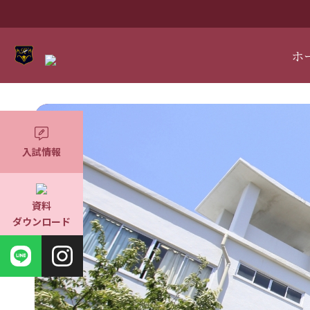
ホ
入試情報
資料
ダウンロード