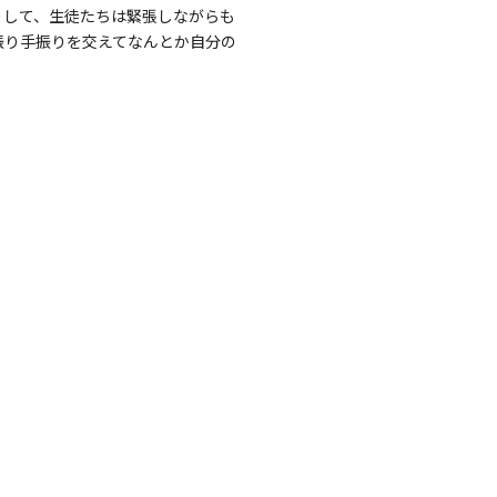
りして、生徒たちは緊張しながらも
振り手振りを交えてなんとか自分の