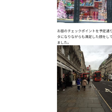
お昼のチェックポイントを予定通
タになりながらも満足した顔をし
ました。