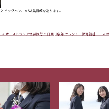
とビッグベン、Ｖ&A美術館を巡ります。
ース オーストラリア修学旅行 ５日目
2学年 セレクト・保育福祉コース 