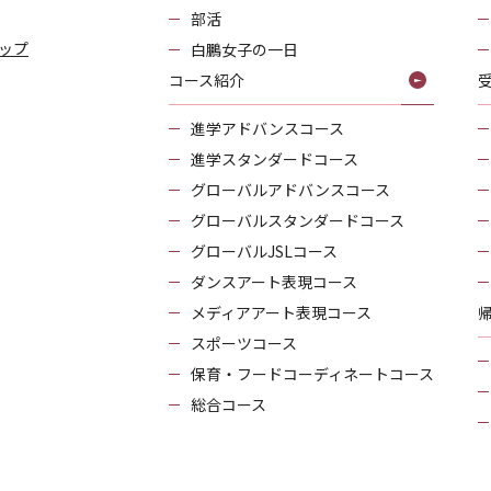
部活
ップ
白鵬女子の一日
コース紹介
進学アドバンスコース
進学スタンダードコース
グローバルアドバンスコース
グローバルスタンダードコース
グローバルJSLコース
ダンスアート表現コース
メディアアート表現コース
スポーツコース
保育・フードコーディネートコース
総合コース