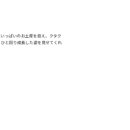
にいっぱいのお土産を抱え、クタク
、ひと回り成長した姿を見せてくれ