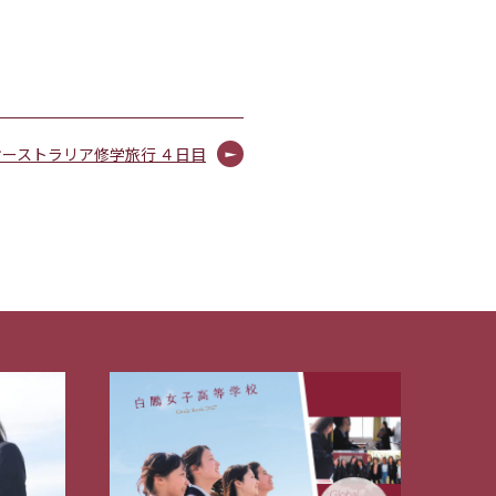
オーストラリア修学旅行 ４日目