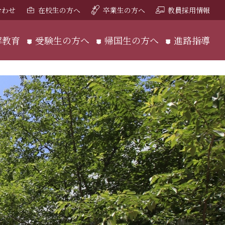
合わせ
在校生の方へ
卒業生の方へ
教員採用情報
解教育
受験生の方へ
帰国生の方へ
進路指導