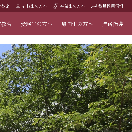
合わせ
在校生の方へ
卒業生の方へ
教員採用情報
解教育
受験生の方へ
帰国生の方へ
進路指導