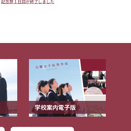
記念祭１日目が終了しました
学校案内電子版