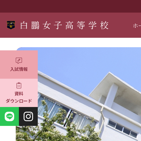
ホ
入試情報
資料
ダウンロード