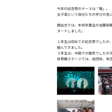
今年の記念祭のテーマは「雅」。
女子高という自分たちの学びの舎
開会式では、本校卒業生の加藤梨
タートしました。
１年生は初めての記念祭でしたが
組んできました。
３年生は、中庭での販売でしたが
体育館ステージでは、各団体、有