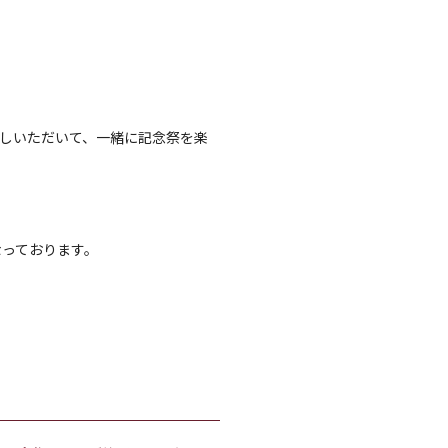
越しいただいて、一緒に記念祭を楽
なっております。