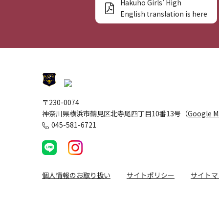
Hakuho Girls’ High
English translation is here
〒230-0074
神奈川県横浜市鶴見区北寺尾四丁目10番13号（
Google 
045-581-6721
個人情報のお取り扱い
サイトポリシー
サイトマ