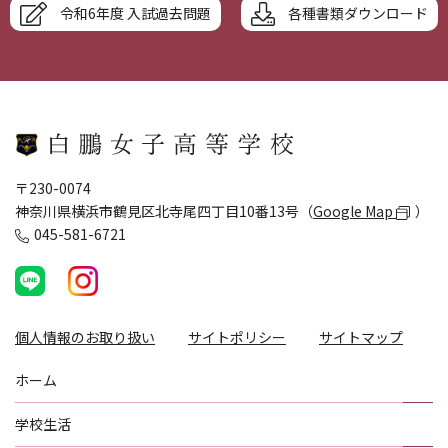
令和6年度 入試過去問題
各種書類ダウンロード
〒230-0074
神奈川県横浜市鶴見区北寺尾四丁目10番13号（
Google Map
）
045-581-6721
個人情報のお取り扱い
サイトポリシー
サイトマップ
ホーム
学校生活