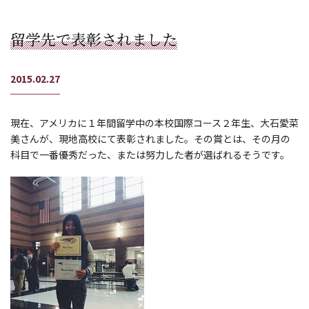
留学先で表彰されました
2015.02.27
現在、アメリカに１年間留学中の本校国際コース２年生、大石愛菜
美さんが、現地高校にて表彰されました。その賞とは、その月の
科目で一番優秀だった、または努力した者が選ばれるそうです。