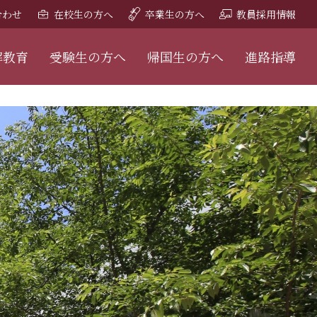
合わせ
在校生の方へ
卒業生の方へ
教員採用情報
解教育
受験生の方へ
帰国生の方へ
進路指導