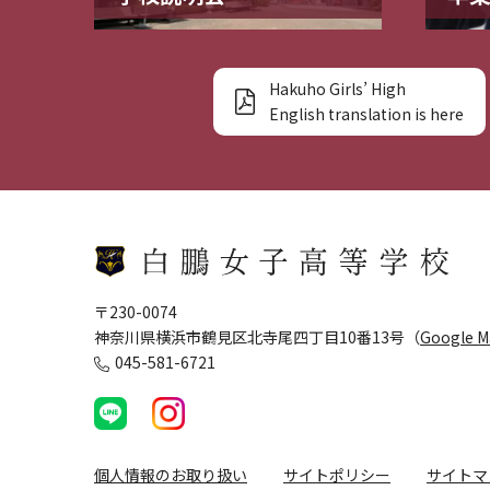
Hakuho Girls’ High
English translation is here
〒230-0074
神奈川県横浜市鶴見区北寺尾四丁目10番13号（
Google 
045-581-6721
個人情報のお取り扱い
サイトポリシー
サイトマ