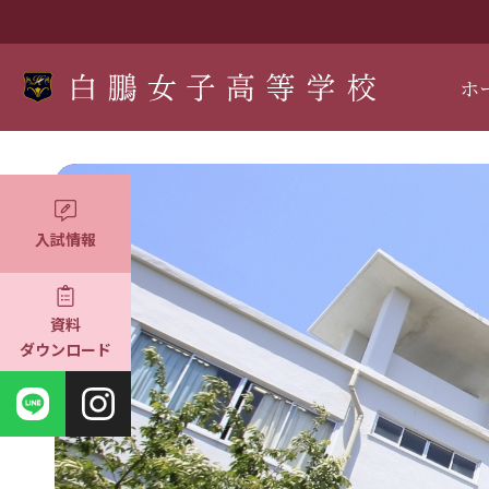
ホ
入試情報
資料
ダウンロード