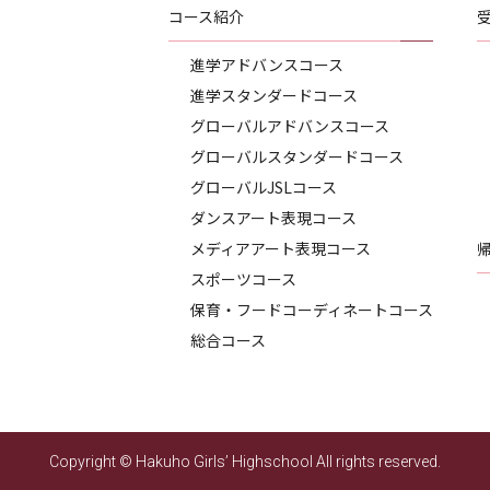
コース紹介
進学アドバンスコース
進学スタンダードコース
グローバルアドバンスコース
グローバルスタンダードコース
グローバルJSLコース
ダンスアート表現コース
メディアアート表現コース
スポーツコース
保育・フードコーディネートコース
総合コース
Copyright © Hakuho Girls’ Highschool All rights reserved.