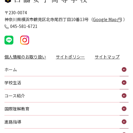
〒230-0074
神奈川県横浜市鶴見区北寺尾四丁目10番13号（
Google Map
）
045-581-6721
個人情報のお取り扱い
サイトポリシー
サイトマップ
ホーム
学校生活
コース紹介
国際理解教育
進路指導