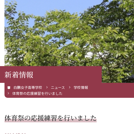
新着情報
白鵬女子高等学校
ニュース
学校情報
体育祭の応援練習を行いました
体育祭の応援練習を行いました