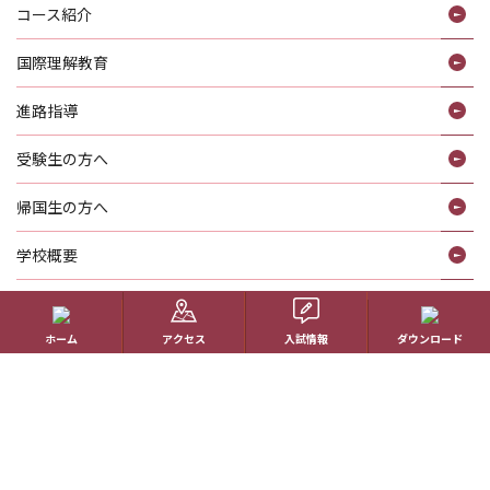
コース紹介
国際理解教育
進路指導
受験生の方へ
帰国生の方へ
学校概要
在校生の方へ
ホーム
アクセス
入試情報
ダウンロード
アクセス
資料請求
お問い合わせ
教員採用情報
特定商取引に基づく表記