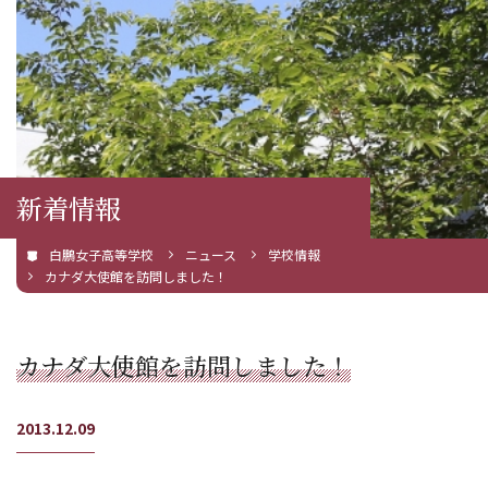
新着情報
白鵬女子高等学校
ニュース
学校情報
カナダ大使館を訪問しました！
カナダ大使館を訪問しました！
2013.12.09