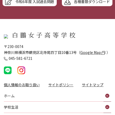
令和6年度 入試過去問題
各種書類ダウンロード
〒230-0074
神奈川県横浜市鶴見区北寺尾四丁目10番13号（
Google Map
）
045-581-6721
個人情報のお取り扱い
サイトポリシー
サイトマップ
ホーム
学校生活