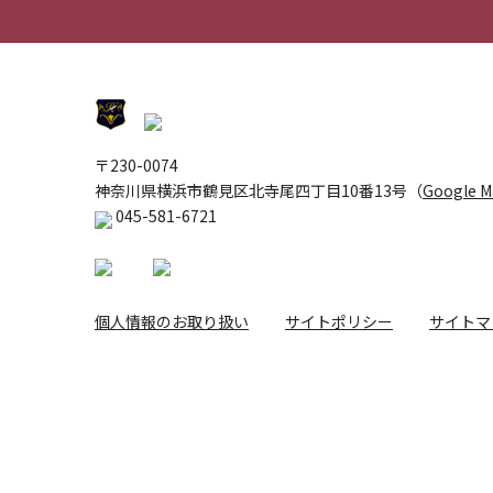
〒230-0074
神奈川県横浜市鶴見区北寺尾四丁目10番13号（
Google 
045-581-6721
個人情報のお取り扱い
サイトポリシー
サイトマ