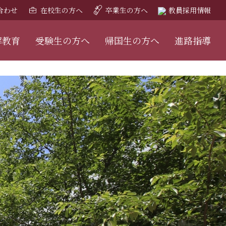
合わせ
在校生の方へ
卒業生の方へ
教員採用情報
解教育
受験生の方へ
帰国生の方へ
進路指導