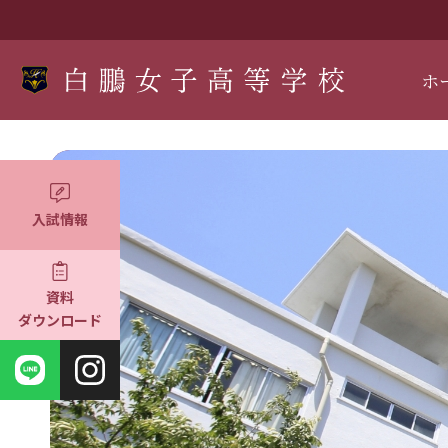
ホ
入試情報
資料
ダウンロード