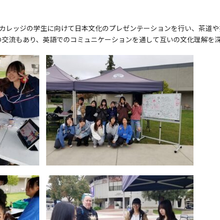
・カレッジの学生に向けて日本文化のプレゼンテーションを行い、茶道や
の交流もあり、英語でのコミュニケーションを通して互いの文化理解を