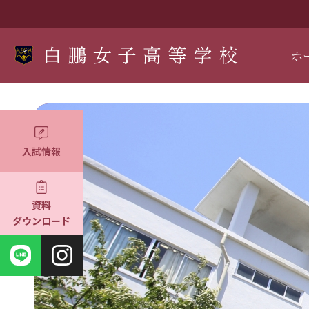
ホ
入試情報
資料
ダウンロード