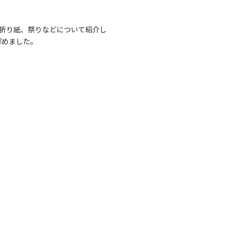
折り紙、祭りなどについて紹介し
深めました。