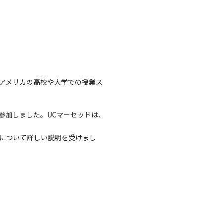
アメリカの高校や大学での授業ス
に参加しました。UCマーセッドは、
について詳しい説明を受けまし
。