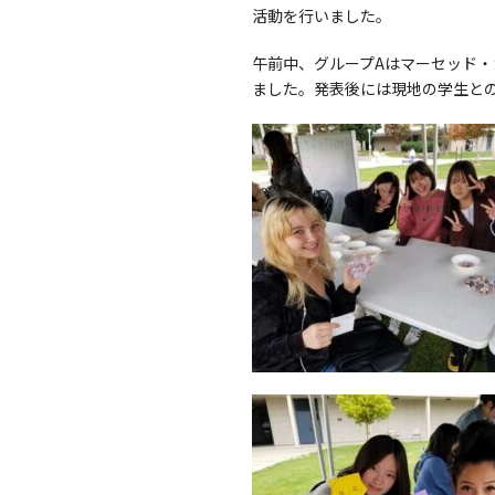
活動を行いました。
午前中、グループAはマーセッド
ました。発表後には現地の学生と