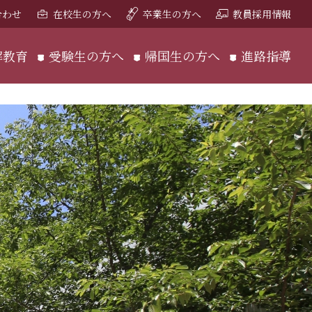
合わせ
在校生の方へ
卒業生の方へ
教員採用情報
解教育
受験生の方へ
帰国生の方へ
進路指導