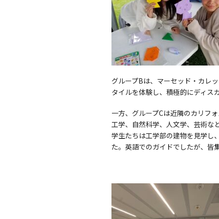
グループBは、マーセッド・カレ
タイルを体験し、積極的にディス
一方、グループCは近隣のカリフォル
工学、自然科学、人文学、芸術な
学生たちは工学部の建物を見学し
た。英語でのガイドでしたが、皆