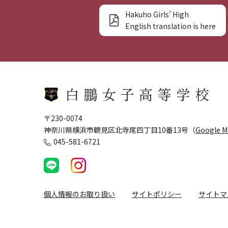
Hakuho Girls’ High
English translation is here
〒230-0074
神奈川県横浜市鶴見区北寺尾四丁目10番13号（
Google 
045-581-6721
個人情報のお取り扱い
サイトポリシー
サイトマ