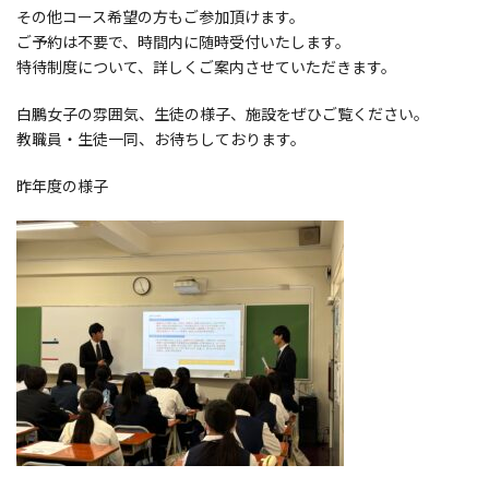
その他コース希望の方もご参加頂けます。
ご予約は不要で、時間内に随時受付いたします。
特待制度について、詳しくご案内させていただきます。
白鵬女子の雰囲気、生徒の様子、施設をぜひご覧ください。
教職員・生徒一同、お待ちしております。
昨年度の様子