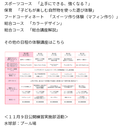
スポーツコース 「上手にできる、強くなる？」
保育 「子どもが楽しむ自然物を使った遊び体験」
フードコーディネート 「スイーツ作り体験（マフィン作り）」
総合コース 「カラーデザイン」
総合コース 「総合講座解説」
その他の日程の体験講座はこちら
＜１１月９日公開練習実施部活動＞
水球部：プール場