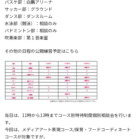
バスケ部：白鵬アリーナ
サッカー部：グラウンド
ダンス部：ダンスルーム
水泳部（競泳）：相談のみ
バドミントン部：相談のみ
吹奏楽部：第１音楽室
その他の日程の公開練習予定はこちら
当日は、11時から13時までコース別特待制度個別相談会を行いま
す。
今回は、メディアアート表現コース/保育・フードコーディネート
コースが対象ですが、