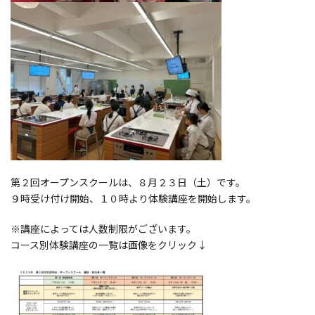
第２回オープンスクールは、８月２３日（土）です。
９時受け付け開始、１０時より体験講座を開始します。
※講座によっては人数制限がございます。
コース別体験講座の一覧は画像をクリック↓