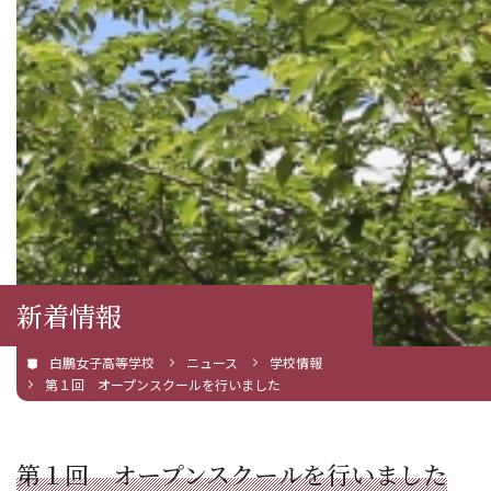
新着情報
白鵬女子高等学校
ニュース
学校情報
第１回 オープンスクールを行いました
第１回 オープンスクールを行いました