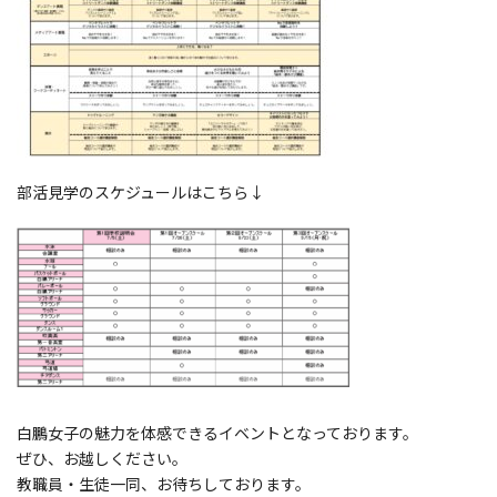
部活見学のスケジュールはこちら↓
白鵬女子の魅力を体感できるイベントとなっております。
ぜひ、お越しください。
教職員・生徒一同、お待ちしております。