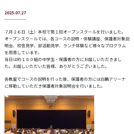
2025.07.27
７月２６日（土）本校で第１回オープンスクールを行いました。
オープンスクールでは、各コースの説明・体験講座、保護者対象説
明会、校舎見学、部活動見学、ランチ体験など様々なプログラム
を用意しています。
当日は約１８０組の中学生・保護者の方にお越しいただきまし
た。お越しいただいた皆様、ありがとうございました。
各教室でコースの説明を行った後、保護者の方には白鵬アリーナ
に移動していただき保護者対象説明会を行いました。