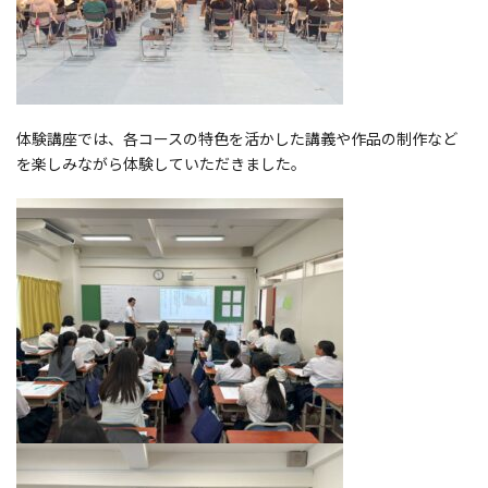
体験講座では、各コースの特色を活かした講義や作品の制作など
を楽しみながら体験していただきました。