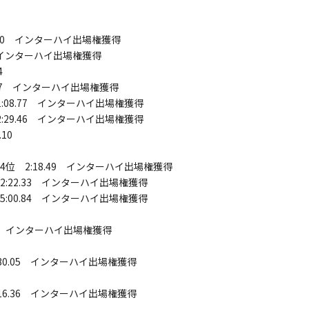
.70 インターハイ出場権獲得
7 インターハイ出場権獲得
4
.77 インターハイ出場権獲得
:08.77 インターハイ出場権獲得
:29.46 インターハイ出場権獲得
10
位 2:18.49 インターハイ出場権獲得
:22.33 インターハイ出場権獲得
:00.84 インターハイ出場権獲得
85 インターハイ出場権獲得
30.05 インターハイ出場権獲得
16.36 インターハイ出場権獲得