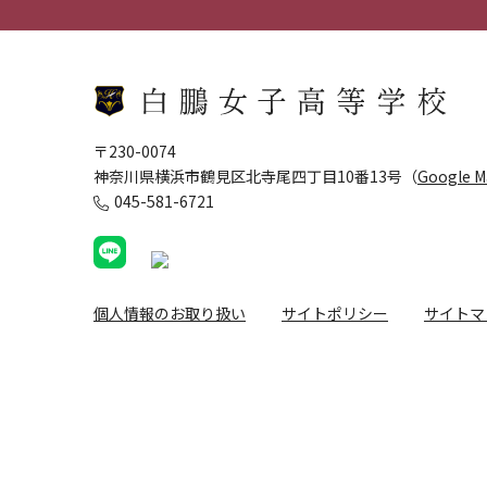
〒230-0074
神奈川県横浜市鶴見区北寺尾四丁目10番13号（
Google 
045-581-6721
個人情報のお取り扱い
サイトポリシー
サイトマ