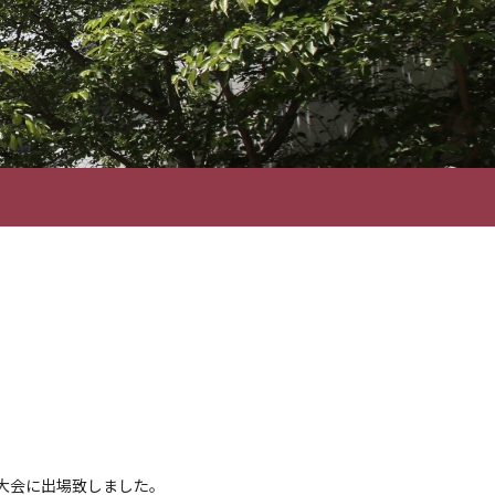
大会に出場致しました。