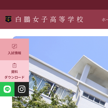
ホ
入試情報
資料
ダウンロード