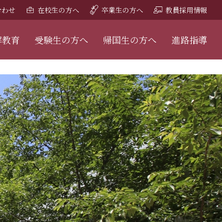
合わせ
在校生の方へ
卒業生の方へ
教員採用情報
解教育
受験生の方へ
帰国生の方へ
進路指導