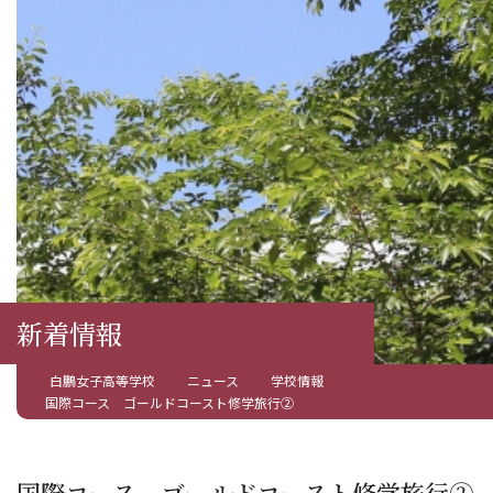
新着情報
白鵬女子高等学校
ニュース
学校情報
国際コース ゴールドコースト修学旅行②
国際コース ゴールドコースト修学旅行②