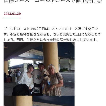
2023.01.29
ゴールドコーストでの2日目はホストファミリーと過ごす休日で
す。不安と期待を抱きながらも、きっと充実した1日になることで
しょう。明日、生徒たちに会った時の話を楽しみにしています。