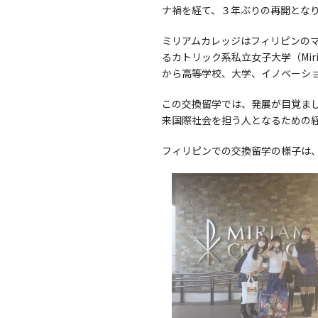
ナ禍を経て、３年ぶりの再開とな
ミリアムカレッジはフィリピンのマニラ
るカトリック系私立女子大学（Mir
から高等学校、大学、イノベーシ
この交換留学では、発展が目覚ま
来国際社会を担う人となるための
フィリピンでの交換留学の様子は