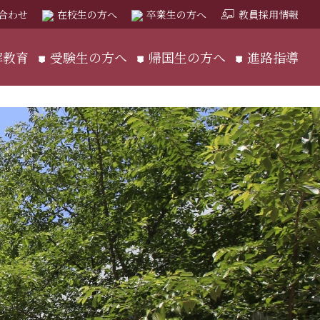
合わせ
在校生の方へ
卒業生の方へ
教員採用情報
解教育
受験生の方へ
帰国生の方へ
進路指導