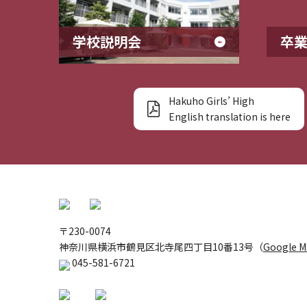
学校説明会
卒
Hakuho Girls’ High
English translation is here
〒230-0074
神奈川県横浜市鶴見区北寺尾四丁目10番13号（
Google 
045-581-6721