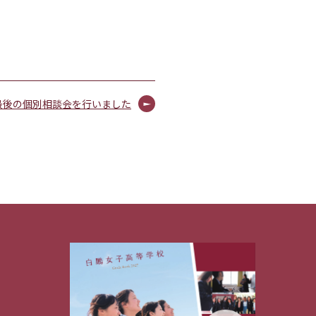
最後の個別相談会を行いました