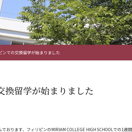
ピンでの交換留学が始まりました
交換留学が始まりました
おります、フィリピンのMIRIAM COLLEGE HIGH SCHOOLで