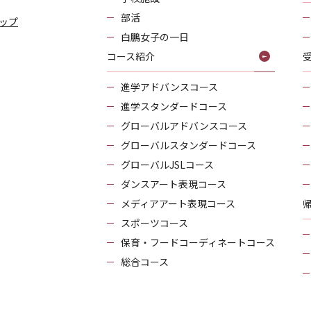
部活
ップ
白鵬女子の一日
コース紹介
進学アドバンスコース
進学スタンダードコース
グローバルアドバンスコース
グローバルスタンダードコース
グローバルJSLコース
ダンスアート表現コース
メディアアート表現コース
スポーツコース
保育・フードコーディネートコース
総合コース