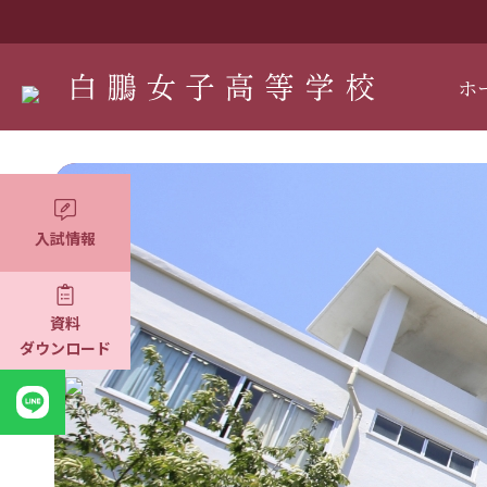
ホ
入試情報
資料
ダウンロード