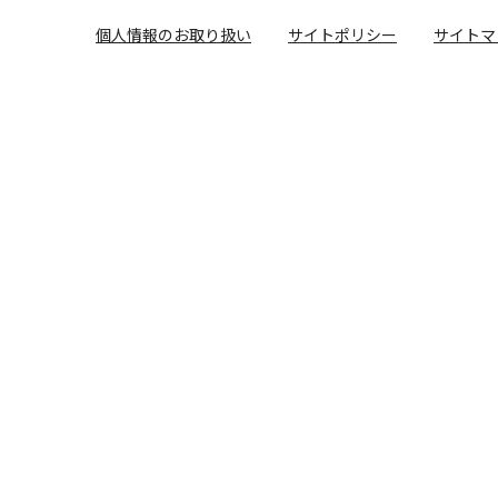
個人情報のお取り扱い
サイトポリシー
サイトマ