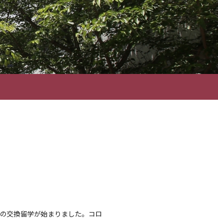
の1週間の交換留学が始まりました。コロ