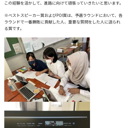
この経験を活かして、進路に向けて頑張っていきたいと思います。
※ベストスピーカー賞およびPOI賞は、予選ラウンドにおいて、各
ラウンドで一番勝敗に貢献した人、重要な質問をした人に送られ
る賞です。