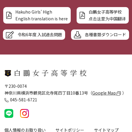
Hakuho Girls’ High
白鵬女子高等学校
English translation is here
点击这里为中国翻译
令和6年度 入試過去問題
各種書類ダウンロード
〒230-0074
神奈川県横浜市鶴見区北寺尾四丁目10番13号（
Google Map
）
045-581-6721
個人情報のお取り扱い
サイトポリシー
サイトマップ