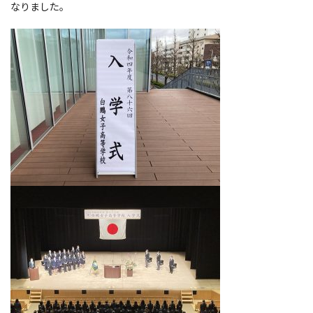
なりました。