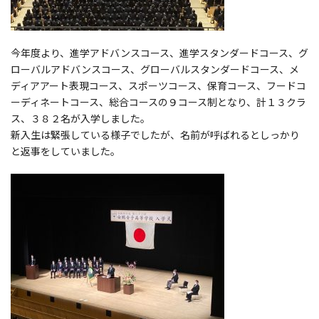
今年度より、進学アドバンスコース、進学スタンダードコース、グ
ローバルアドバンスコース、グローバルスタンダードコース、メ
ディアアート表現コース、スポーツコース、保育コース、フードコ
ーディネートコース、総合コースの９コース制となり、計１３クラ
ス、３８２名が入学しました。
新入生は緊張している様子でしたが、名前が呼ばれるとしっかり
と返事をしていました。