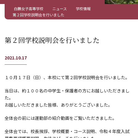
白鵬女子高等学校
ニュース
学校情報
第２回学校説明会を行いました
第２回学校説明会を行いました
2021.10.17
１０月１７日（日）、本校にて第２回学校説明会を行いました。
当日は、約１００名の中学生・保護者の方にお越しいただきまし
た。
お越しいただきました皆様、ありがとうございました。
全体会の前には運動部の紹介動画をご覧いただきました。
全体会では、校長挨拶、学校概要・コース説明、令和４年度入試