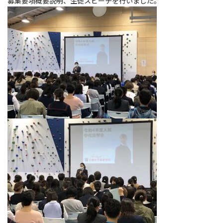
募集要項概要説明、生徒スピーチを行いました。