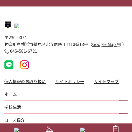
〒230-0074
神奈川県横浜市鶴見区北寺尾四丁目10番13号（
Google Map
）
045-581-6721
個人情報のお取り扱い
サイトポリシー
サイトマップ
ホーム
学校生活
コース紹介