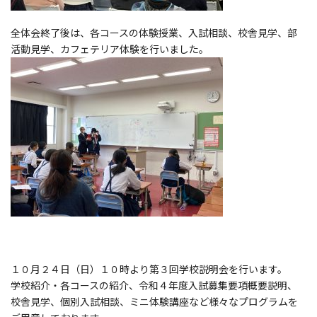
全体会終了後は、各コースの体験授業、入試相談、校舎見学、部
活動見学、カフェテリア体験を行いました。
１０月２４日（日）１０時より第３回学校説明会を行います。
学校紹介・各コースの紹介、令和４年度入試募集要項概要説明、
校舎見学、個別入試相談、ミニ体験講座など様々なプログラムを