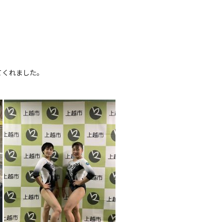
てくれました。