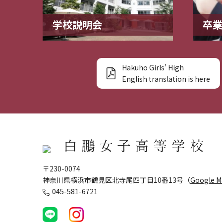
学校説明会
卒
Hakuho Girls’ High
English translation is here
〒230-0074
神奈川県横浜市鶴見区北寺尾四丁目10番13号（
Google 
045-581-6721