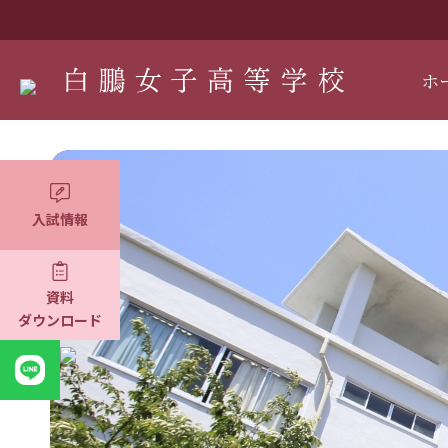
ホ
入試情報
資料
ダウンロード