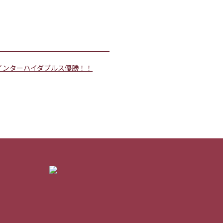
インターハイダブルス優勝！！