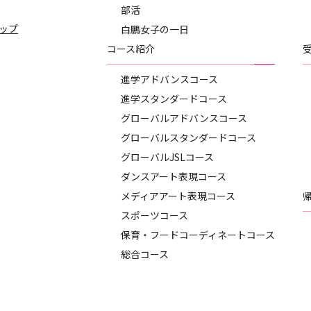
部活
ップ
白鵬女子の一日
コース紹介
進学アドバンスコース
進学スタンダードコース
グローバルアドバンスコース
グローバルスタンダードコース
グローバルJSLコース
ダンスアート表現コース
メディアアート表現コース
スポーツコース
保育・フードコーディネートコース
総合コース