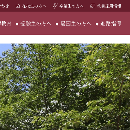
合わせ
在校生の方へ
卒業生の方へ
教員採用情報
解教育
受験生の方へ
帰国生の方へ
進路指導