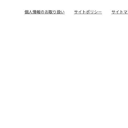
個人情報のお取り扱い
サイトポリシー
サイトマ