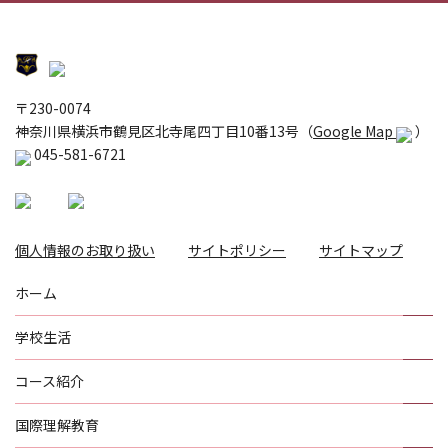
〒230-0074
神奈川県横浜市鶴見区北寺尾四丁目10番13号（
Google Map
）
045-581-6721
個人情報のお取り扱い
サイトポリシー
サイトマップ
ホーム
学校生活
コース紹介
国際理解教育