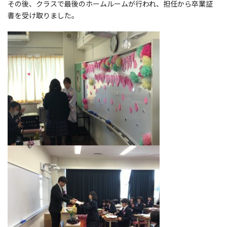
その後、クラスで最後のホームルームが行われ、担任から卒業証
書を受け取りました。