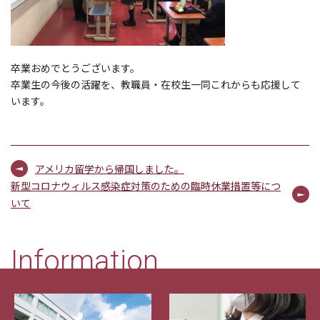
卒業おめでとうございます。
卒業生の今後の活躍を、教職員・在校生一同これからも応援して
います。
アメリカ留学から帰国しました。
新型コロナウィルス感染症対策のための臨時休業措置等につ
いて
Information