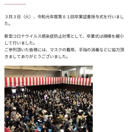
３月３日（火）、令和元年度第８１回卒業証書授与式を行いまし
た。
新型コロナウイルス感染症防止対策として、卒業式は規模を縮小
して行いました。
ご参列頂いた皆様には、マスクの着用、手指の消毒などに協力頂
きましてありがとうございました。