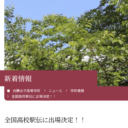
新着情報
白鵬女子高等学校
ニュース
学校情報
全国高校駅伝に出場決定！！
全国高校駅伝に出場決定！！