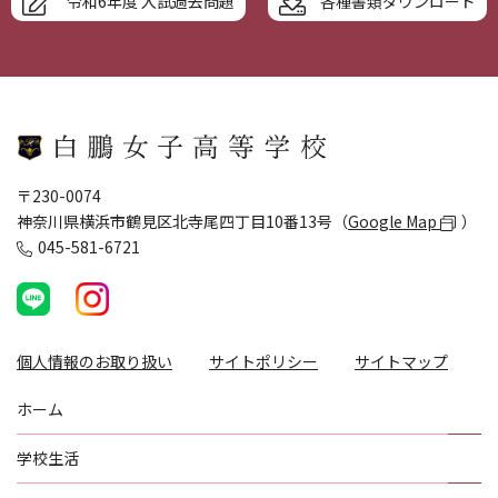
令和6年度 入試過去問題
各種書類ダウンロード
〒230-0074
神奈川県横浜市鶴見区北寺尾四丁目10番13号（
Google Map
）
045-581-6721
個人情報のお取り扱い
サイトポリシー
サイトマップ
ホーム
学校生活