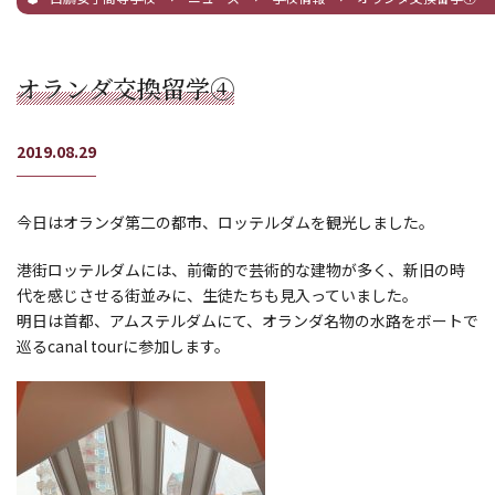
オランダ交換留学④
2019.08.29
今日はオランダ第二の都市、ロッテルダムを観光しました。
港街ロッテルダムには、前衛的で芸術的な建物が多く、新旧の時
代を感じさせる街並みに、生徒たちも見入っていました。
明日は首都、アムステルダムにて、オランダ名物の水路をボートで
巡るcanal tourに参加します。