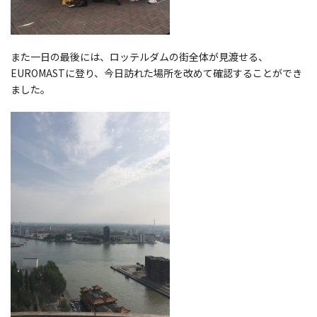
また一日の最後には、ロッテルダムの街全体が見渡せる、
EUROMASTに登り、今日訪れた場所を改めて確認することができ
ました。