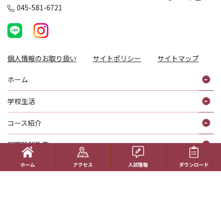
045-581-6721
個人情報のお取り扱い
サイトポリシー
サイトマップ
ホーム
学校生活
コース紹介
国際理解教育
ホーム
アクセス
入試情報
ダウンロード
進路指導
受験生の方へ
帰国生の方へ