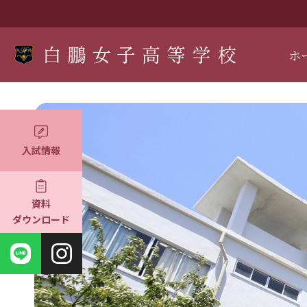
ホ
入試情報
資料
ダウンロード