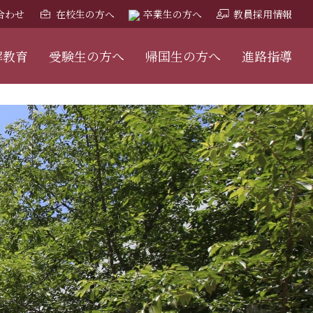
合わせ
在校生の方へ
卒業生の方へ
教員採用情報
解教育
受験生の方へ
帰国生の方へ
進路指導