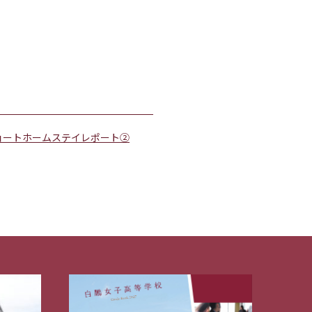
ョートホームステイレポート②