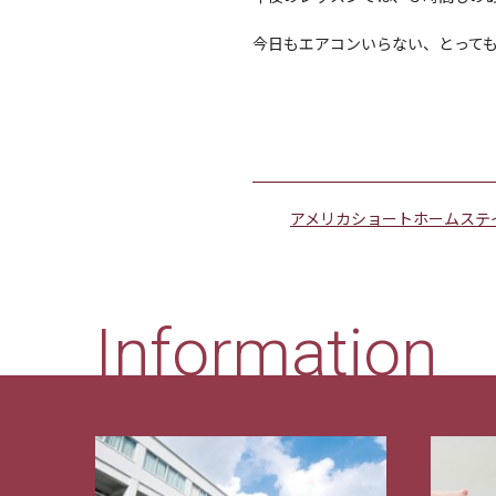
今日もエアコンいらない、とって
アメリカショートホームステ
Information