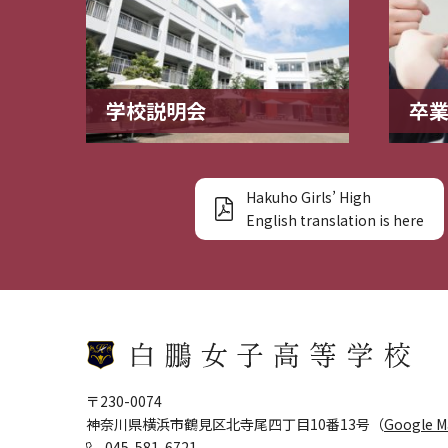
学校説明会
卒
Hakuho Girls’ High
English translation is here
〒230-0074
神奈川県横浜市鶴見区北寺尾四丁目10番13号（
Google 
045-581-6721