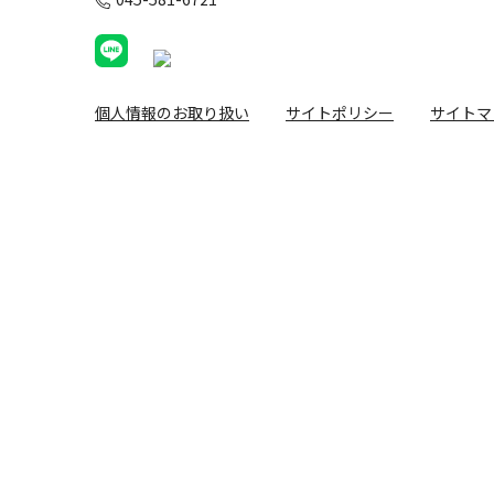
個人情報のお取り扱い
サイトポリシー
サイトマ