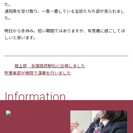
た。
通知表を受け取り、一喜一憂している生徒たちの姿が見られまし
た。
明日から冬休み。短い期間ではありますが、有意義に過ごしてほ
しいと思います。
陸上部 全国高校駅伝に出場しました
吹奏楽部が病院で演奏を行いました
Information