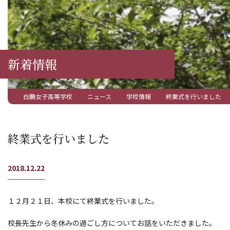
新着情報
白鵬女子高等学校
ニュース
学校情報
終業式を行いました
終業式を行いました
2018.12.22
１２月２１日、本校にて終業式を行いました。
校長先生から冬休みの過ごし方についてお話をいただきました。