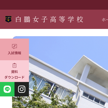
ホ
入試情報
資料
ダウンロード