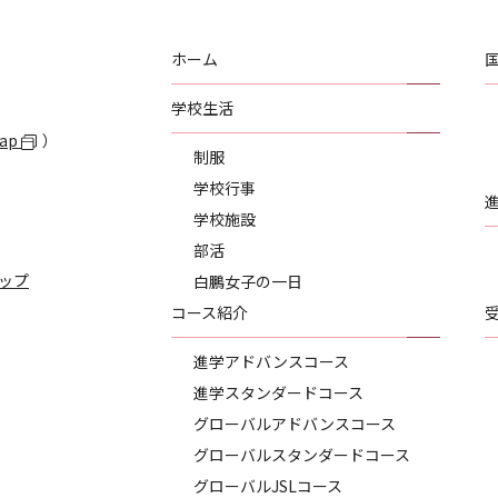
ホーム
学校生活
Map
）
制服
学校行事
学校施設
部活
ップ
白鵬女子の一日
コース紹介
進学アドバンスコース
進学スタンダードコース
グローバルアドバンスコース
グローバルスタンダードコース
グローバルJSLコース