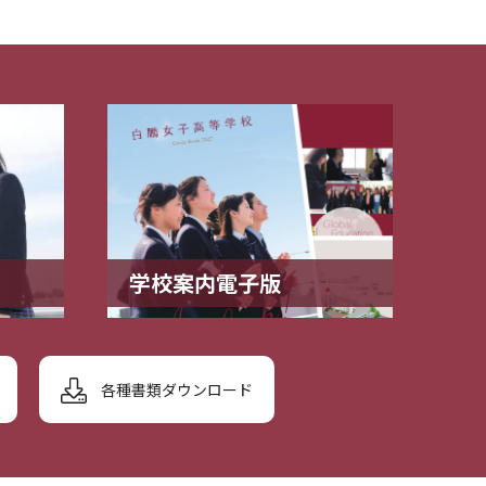
学校案内電子版
各種書類ダウンロード