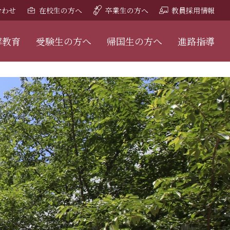
合わせ
在校生の方へ
卒業生の方へ
教員採用情報
解教育
受験生の方へ
帰国生の方へ
進路指導