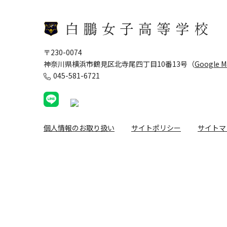
〒230-0074
神奈川県横浜市鶴見区北寺尾四丁目10番13号（
Google 
045-581-6721
個人情報のお取り扱い
サイトポリシー
サイトマ