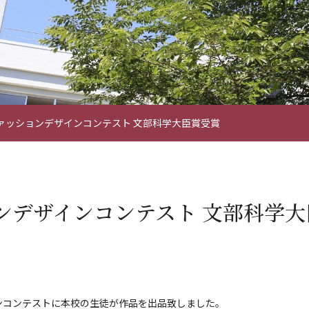
ァッションデザインコンテスト 文部科学大臣賞受賞
ンデザインコンテスト 文部科学大
ンコンテストに本校の生徒が作品を出品致しました。