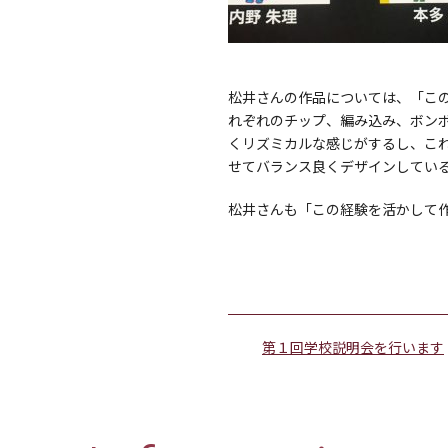
松井さんの作品については、「こ
れぞれのチップ、編み込み、ボン
くリズミカルな感じがするし、こ
せてバランス良くデザインしてい
松井さんも「この経験を活かして
第１回学校説明会を行います