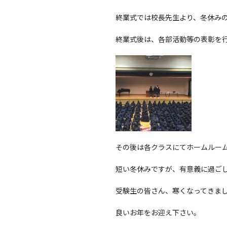
終業式では校長先生より、冬休み
終業式後は、各部活動等の表彰を
その後は各クラスにてホームルー
短い冬休みですが、有意義に過ご
受験生の皆さん、寒くなってきま
良いお年をお迎え下さい。