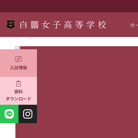
ホ
入試情報
資料
ダウンロード