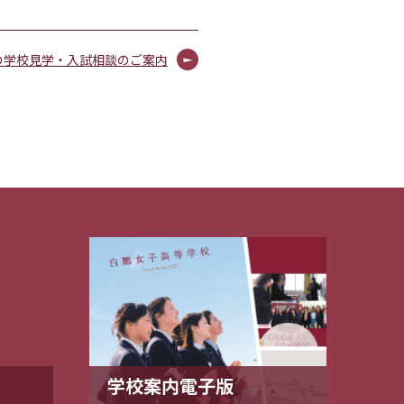
の学校見学・入試相談のご案内
学校案内電子版