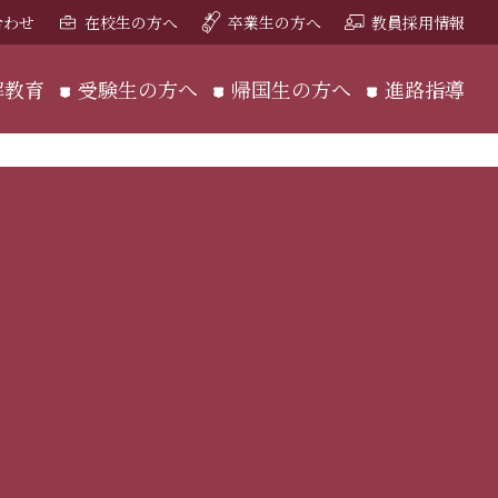
合わせ
在校生の方へ
卒業生の方へ
教員採用情報
解教育
受験生の方へ
帰国生の方へ
進路指導