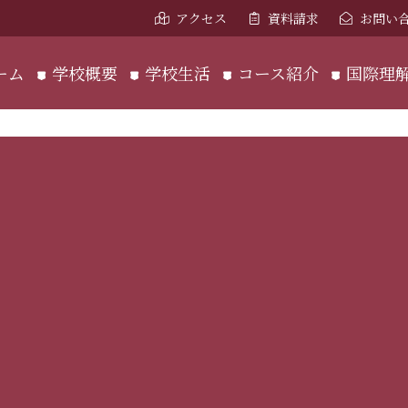
アクセス
資料請求
お問い
ーム
学校概要
学校生活
コース紹介
国際理