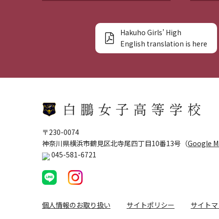
Hakuho Girls’ High
English translation is here
〒230-0074
神奈川県横浜市鶴見区北寺尾四丁目10番13号（
Google 
045-581-6721
個人情報のお取り扱い
サイトポリシー
サイトマ