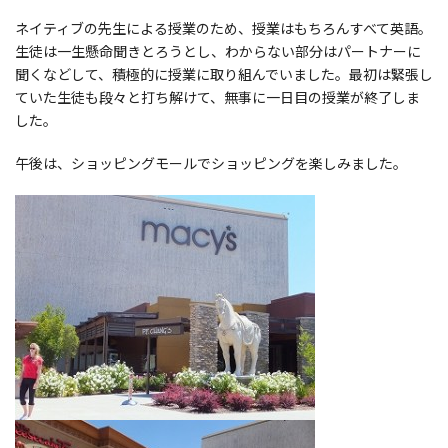
ネイティブの先生による授業のため、授業はもちろんすべて英語。
生徒は一生懸命聞きとろうとし、わからない部分はパートナーに
聞くなどして、積極的に授業に取り組んでいました。最初は緊張し
ていた生徒も段々と打ち解けて、無事に一日目の授業が終了しま
した。
午後は、ショッピングモールでショッピングを楽しみました。