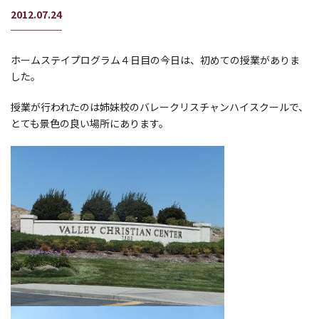
2012.07.24
ホームステイプログラム４日目の今日は、初めての授業がありま
した。
授業が行われたのは姉妹校のバレークリスチャンハイスクールで、
とても景色の良い場所にあります。