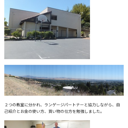
２つの教室に分かれ、ランゲージパートナーと協力しながら、自
己紹介とお金の使い方、買い物の仕方を勉強しました。