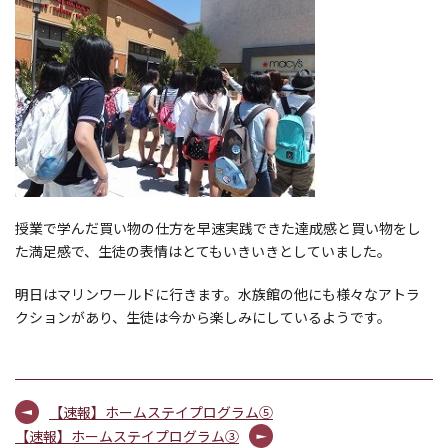
授業で学んだ買い物の仕方を早速実践できた達成感と買い物をし
た満足感で、生徒の表情はとてもいきいきとしていました。
明日はマリンワールドに行きます。水族館の他にも様々なアトラ
クションがあり、生徒は今から楽しみにしているようです。
【速報】ホームステイプログラム⑤
【速報】ホームステイプログラム③