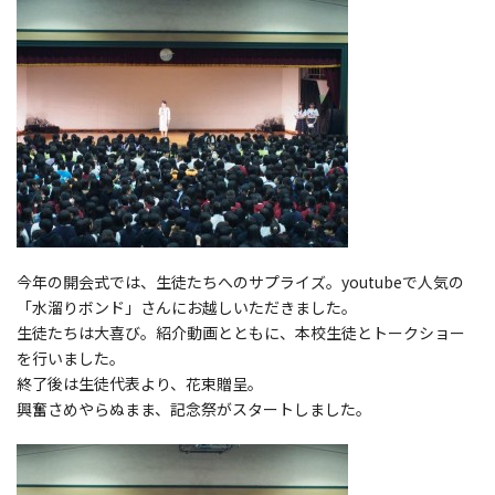
今年の開会式では、生徒たちへのサプライズ。youtubeで人気の
「水溜りボンド」さんにお越しいただきました。
生徒たちは大喜び。紹介動画とともに、本校生徒とトークショー
を行いました。
終了後は生徒代表より、花束贈呈。
興奮さめやらぬまま、記念祭がスタートしました。