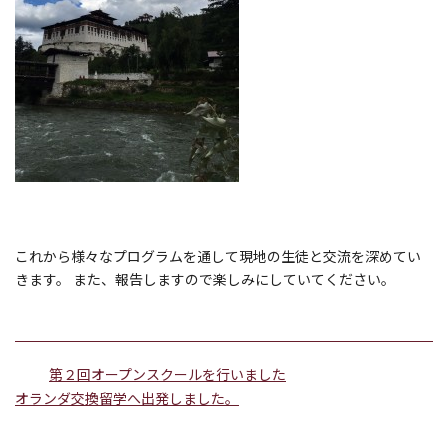
これから様々なプログラムを通して現地の生徒と交流を深めてい
きます。 また、報告しますので楽しみにしていてください。
第２回オープンスクールを行いました
オランダ交換留学へ出発しました。