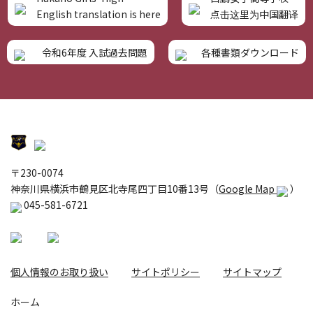
English translation is here
点击这里为中国翻译
令和6年度 入試過去問題
各種書類ダウンロード
〒230-0074
神奈川県横浜市鶴見区北寺尾四丁目10番13号（
Google Map
）
045-581-6721
個人情報のお取り扱い
サイトポリシー
サイトマップ
ホーム