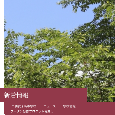
新着情報
白鵬女子高等学校
ニュース
学校情報
ブータン研修プログラム報告 1