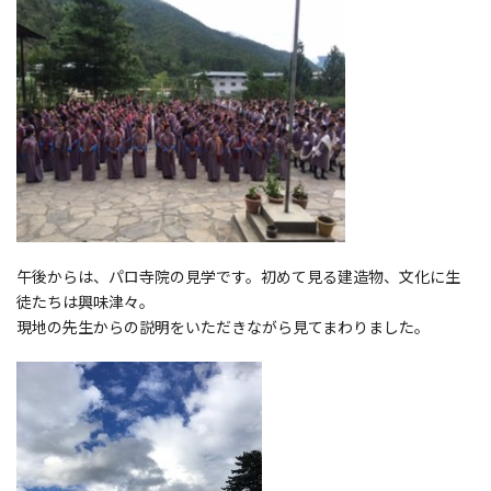
午後からは、パロ寺院の見学です。初めて見る建造物、文化に生
徒たちは興味津々。
現地の先生からの説明をいただきながら見てまわりました。