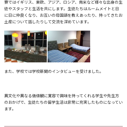
寮ではイギリス、東欧、アジア、ロシア、南米など様々な出身の生
徒やスタッフと生活を共にします。生徒たちはルームメイトと日
に日に仲良くなり、お互いの母国語を教えあったり、持ってきたお
土産について話したりして交流を深めています。
また、学校では学校新聞のインタビューを受けました。
異文化や異なる価値観に寛容で興味を持ってくれる学生や先生方
のおかげで、生徒たちの留学生活は非常に充実したものになってい
ます。