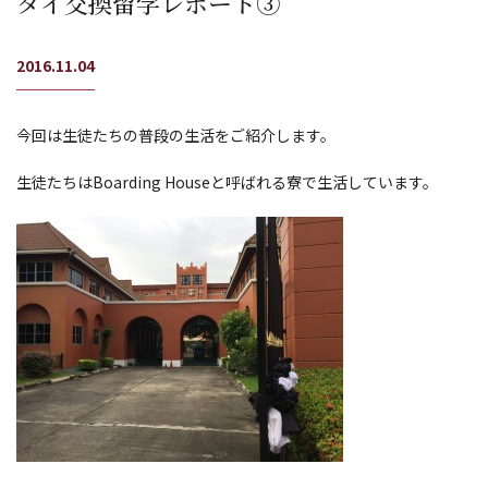
タイ交換留学レポート③
2016.11.04
今回は生徒たちの普段の生活をご紹介します。
生徒たちはBoarding Houseと呼ばれる寮で生活しています。