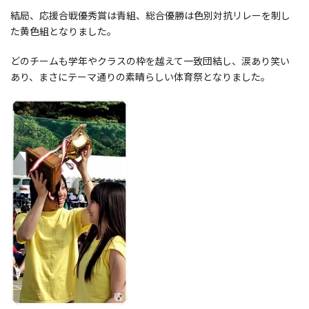
結局、応援合戦優秀賞は青組、総合優勝は色別対抗リレーを制し
た黄色組となりました。
どのチームも学年やクラスの枠を越えて一致団結し、涙あり笑い
あり、まさにテーマ通りの素晴らしい体育祭となりました。