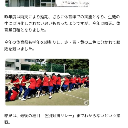
昨年度は雨天により延期、さらに体育館での実施となり、生徒の
中には消化しきれない思いもあったようですが、今年は晴天。体
育祭日和となりました。
今年の体育祭も学年を縦割りし、赤・青・黄の三色に分かれて勝
敗を競いました。
結果は、最後の種目「色別対抗リレー」までわからないという接
戦。